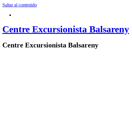
Saltar al contenido
Centre Excursionista Balsareny
Centre Excursionista Balsareny