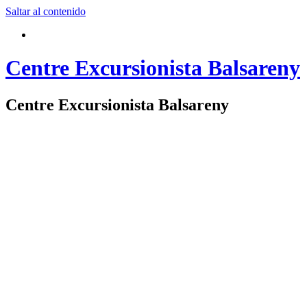
Saltar al contenido
Centre Excursionista Balsareny
Centre Excursionista Balsareny