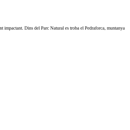
ment impactant. Dins del Parc Natural es troba el Pedraforca, muntanya