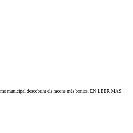
del terme municipal descobrint els racons més bonics. EN LEER MAS